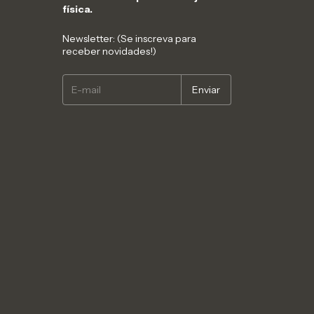
física.
Newsletter: (Se inscreva para
receber novidades!)