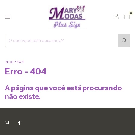
0
Início
>
404
Erro - 404
A página que você está procurando
não existe.