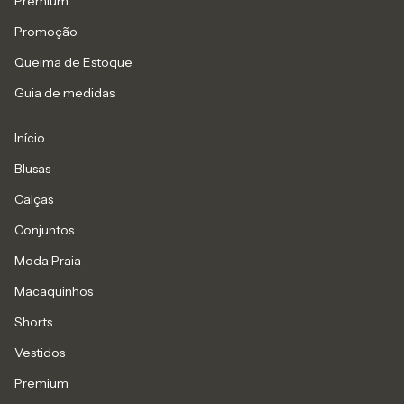
Premium
Promoção
Queima de Estoque
Guia de medidas
Início
Blusas
Calças
Conjuntos
Moda Praia
Macaquinhos
Shorts
Vestidos
Premium